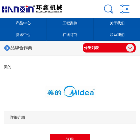
产品中心
工程案例
关于我们
资讯中心
在线订制
联系我们
品牌合作商
分类列表
美的
详细介绍
返回