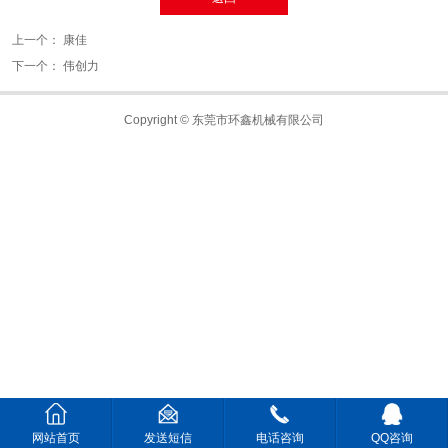
上一个：
康佳
下一个：
伟创力
Copyright © 东莞市环鑫机械有限公司
网站首页
发送短信
电话咨询
QQ咨询