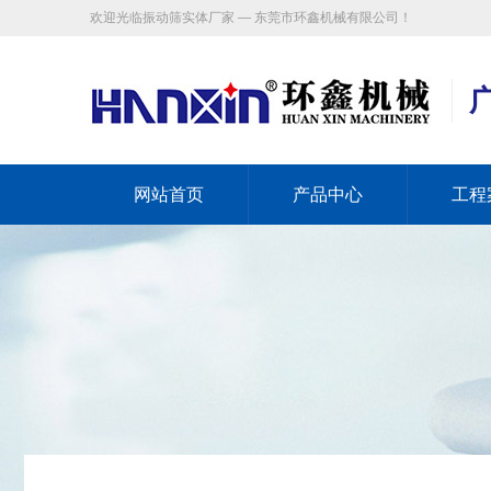
欢迎光临振动筛实体厂家 — 东莞市环鑫机械有限公司！
网站首页
产品中心
工程