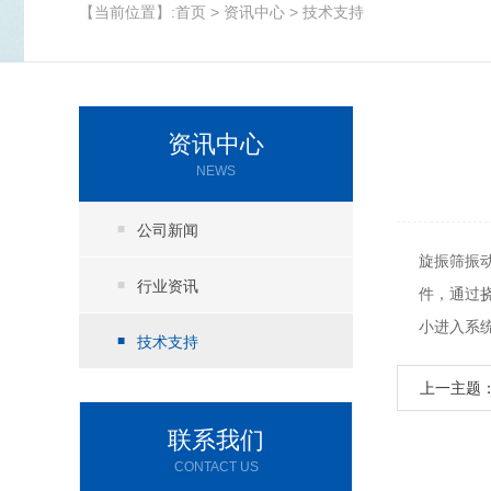
【当前位置】:
首页
>
资讯中心
>
技术支持
资讯中心
NEWS
公司新闻
旋振筛振
行业资讯
件，通过
小进入系
技术支持
上一主题
联系我们
CONTACT US