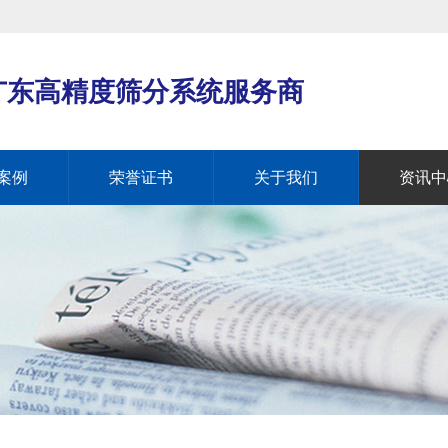
广东高精度筛分系统服务商
案例
荣誉证书
关于我们
资讯中