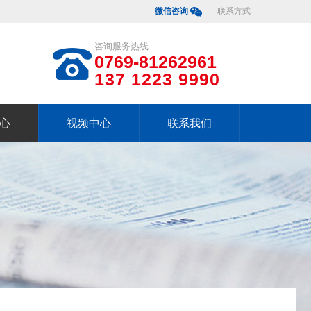
微信咨询
联系方式
咨询服务热线
0769-81262961
137 1223 9990
心
视频中心
联系我们