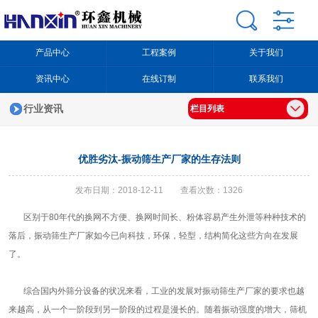
产品中心
工程案例
关于我们
资讯中心
在线订制
联系我们
行业资讯
栏目列表
优胜劣汰-振动筛生产厂家的生存法则
发布日期：2018-12-11 查看次数：1326
区别于80年代的换网不方便、换网时间长、粉体容易产生外泄等种种技术的
落后，振动筛生产厂家如今已向科技，环保，轻型，结构简化这些方向在发展
了。
综合国内外筛分设备的状况来看，工业的发展对振动筛生产厂家的要求也越
来越高，从一个一阶段到另一阶段的过程是漫长的。随着振动强度的增大，筛机