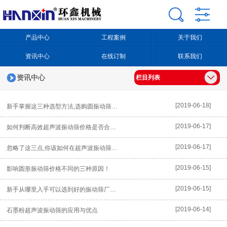
产品中心
工程案例
关于我们
资讯中心
在线订制
联系我们
资讯中心
栏目列表
[2019-06-18]
新手掌握这三种选型方法,选购圆振动筛不再是难题！
[2019-06-17]
如何判断高效超声波振动筛价格是否合理？
[2019-06-17]
忽略了这三点,你该如何在超声波振动筛厂家选型？
[2019-06-15]
影响圆形振动筛价格不同的三种原因！
[2019-06-15]
新手从哪里入手可以选到好的振动筛厂家？
[2019-06-14]
石墨粉超声波振动筛的应用与优点