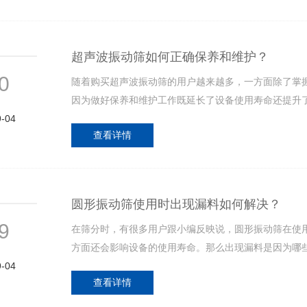
超声波振动筛如何正确保养和维护？
0
随着购买超声波振动筛的用户越来越多，一方面除了掌
因为做好保养和维护工作既延长了设备使用寿命还提升
9-04
查看详情
圆形振动筛使用时出现漏料如何解决？
9
在筛分时，有很多用户跟小编反映说，圆形振动筛在使
方面还会影响设备的使用寿命。那么出现漏料是因为哪
9-04
查看详情