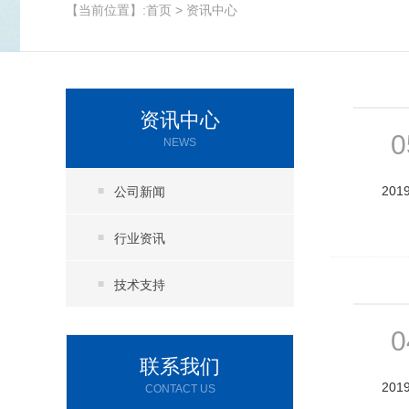
【当前位置】:
首页
>
资讯中心
资讯中心
0
NEWS
201
公司新闻
行业资讯
技术支持
0
联系我们
201
CONTACT US