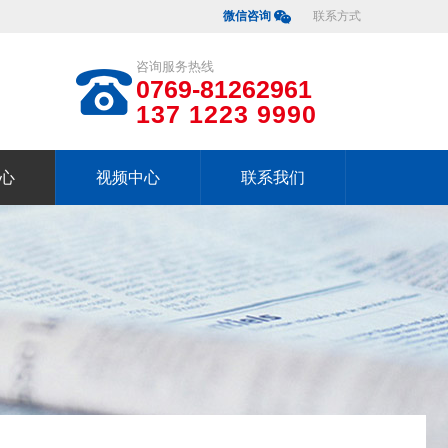
微信咨询
联系方式
咨询服务热线
0769-81262961
137 1223 9990
心
视频中心
联系我们