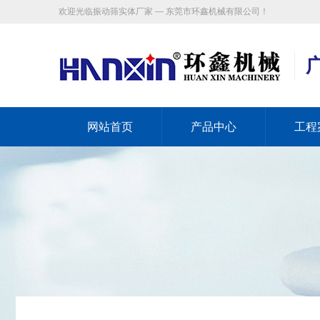
欢迎光临振动筛实体厂家 — 东莞市环鑫机械有限公司！
网站首页
产品中心
工程