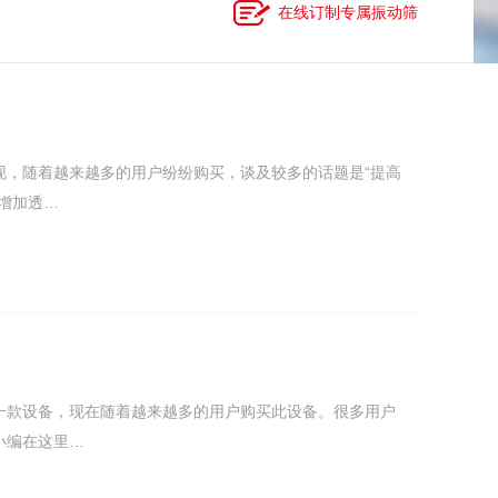
在线订制专属振动筛
现，随着越来越多的用户纷纷购买，谈及较多的话题是“提高
增加透…
一款设备，现在随着越来越多的用户购买此设备。很多用户
小编在这里…