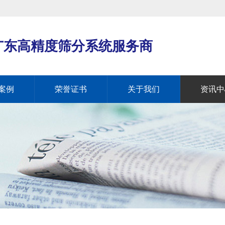
广东高精度筛分系统服务商
案例
荣誉证书
关于我们
资讯中